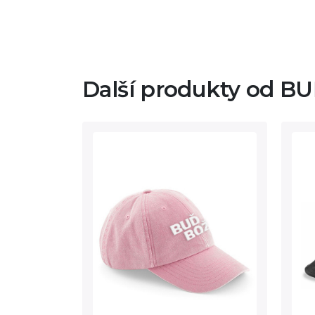
Další produkty od B