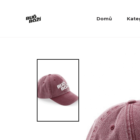
Domů
Kate