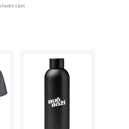
řední část