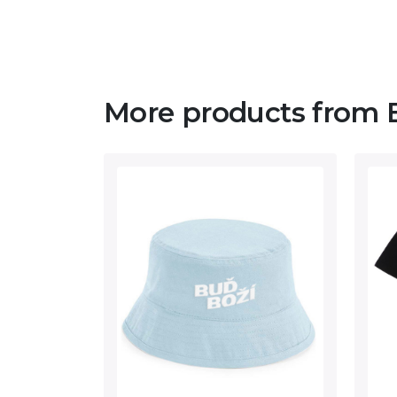
More products from