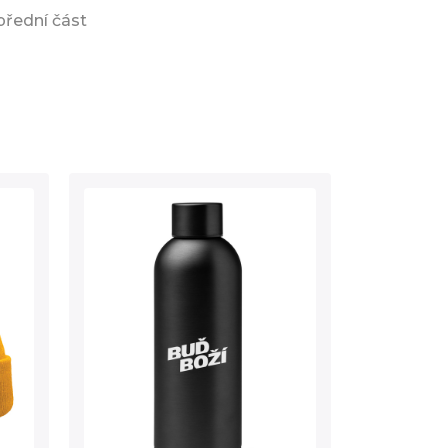
řední část