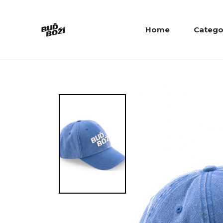
Home
Catego