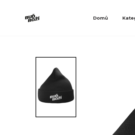
Domů
Kate