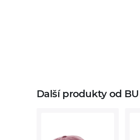
Další produkty od B