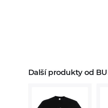
Další produkty od B