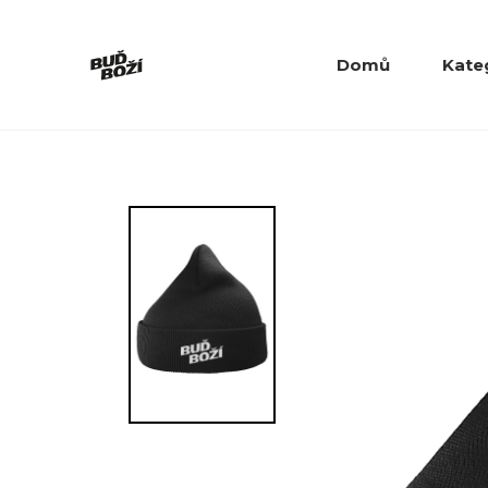
Domů
Kate